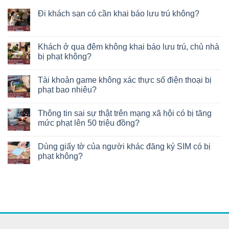
Đi khách sạn có cần khai báo lưu trú không?
Khách ở qua đêm không khai báo lưu trú, chủ nhà
bị phạt không?
Tài khoản game không xác thực số điện thoại bị
phạt bao nhiêu?
Thông tin sai sự thật trên mạng xã hội có bị tăng
mức phạt lên 50 triệu đồng?
Dùng giấy tờ của người khác đăng ký SIM có bị
phạt không?