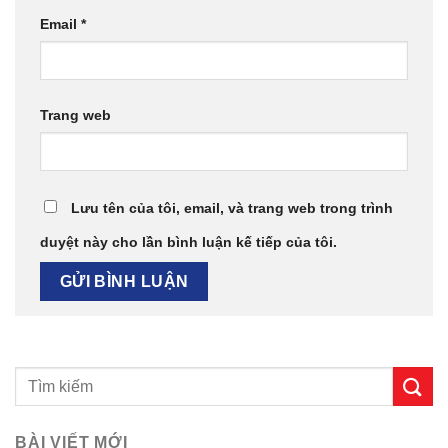
Email
*
Trang web
Lưu tên của tôi, email, và trang web trong trình
duyệt này cho lần bình luận kế tiếp của tôi.
BÀI VIẾT MỚI