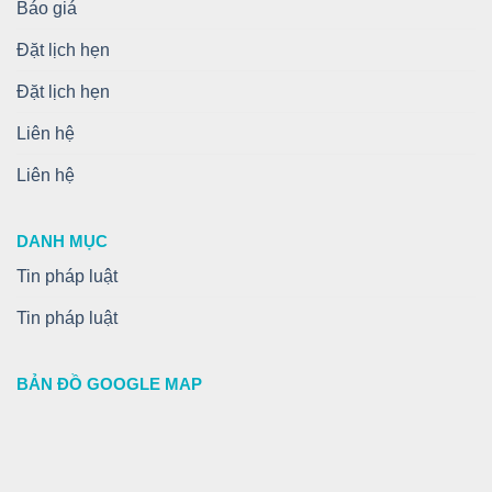
Báo giá
Đặt lịch hẹn
Đặt lịch hẹn
Liên hệ
Liên hệ
DANH MỤC
Tin pháp luật
Tin pháp luật
BẢN ĐỒ GOOGLE MAP