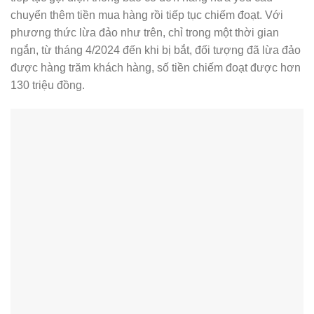
chuyển thêm tiền mua hàng rồi tiếp tục chiếm đoạt. Với
phương thức lừa đảo như trên, chỉ trong một thời gian
ngắn, từ tháng 4/2024 đến khi bị bắt, đối tượng đã lừa đảo
được hàng trăm khách hàng, số tiền chiếm đoạt được hơn
130 triệu đồng.