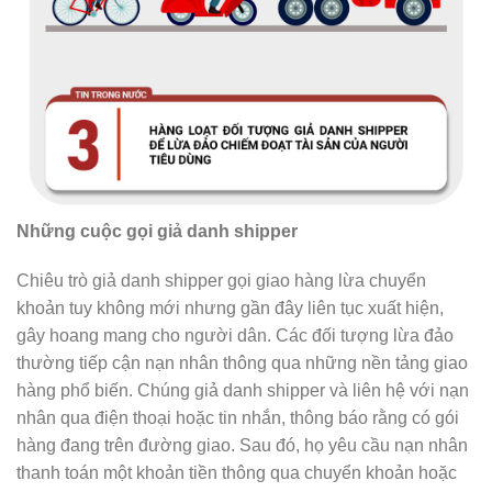
Những cuộc gọi giả danh shipper
Chiêu trò giả danh shipper gọi giao hàng lừa chuyển
khoản tuy không mới nhưng gần đây liên tục xuất hiện,
gây hoang mang cho người dân. Các đối tượng lừa đảo
thường tiếp cận nạn nhân thông qua những nền tảng giao
hàng phổ biến. Chúng giả danh shipper và liên hệ với nạn
nhân qua điện thoại hoặc tin nhắn, thông báo rằng có gói
hàng đang trên đường giao. Sau đó, họ yêu cầu nạn nhân
thanh toán một khoản tiền thông qua chuyển khoản hoặc