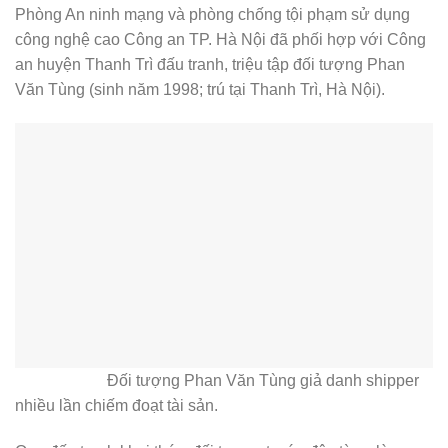
Phòng An ninh mạng và phòng chống tội phạm sử dụng
công nghệ cao Công an TP. Hà Nội đã phối hợp với Công
an huyện Thanh Trì đấu tranh, triệu tập đối tượng Phan
Văn Tùng (sinh năm 1998; trú tại Thanh Trì, Hà Nội).
Đối tượng Phan Văn Tùng giả danh shipper
nhiều lần chiếm đoạt tài sản.