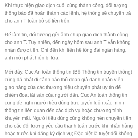
Khi thực hiện giao dịch cuối cùng thành công, đối tượng
thông báo đã hoàn thành các lệnh, hệ thống sẽ chuyển trả
cho anh T toàn bộ số tiền trên.
Để làm tin, đối tượng gửi ảnh chụp giao dịch thành công
cho anh T. Tuy nhiên, đến ngày hôm sau anh T vẫn không
nhận được tiền. Chỉ đến khi liên hệ tổng đài ngân hàng,
anh mới phát hiện bị lừa.
Mới đây, Cục An toàn thông tin (Bộ Thông tin truyền thông)
cũng đã phát đi cảnh báo thủ đoạn giả danh nhân viên
giao hàng của các thương hiệu chuyển phát uy tín để
chiếm đoạt tài sản của người dân. Cục An toàn thông tin
cũng đề nghị người tiêu dùng trực tuyến luôn xác minh
thông tin liên quan đến các dịch vụ hoặc chương trình
khuyến mãi. Người tiêu dùng cũng không nên chuyển tiền
cho các đối tượng yêu cầu thanh toán trước khi nhận hàng
hoặc trước khi đăng ký dịch vụ; Đặc biệt là tuyệt đối không