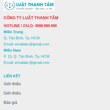
CÔNG TY LUẬT THANH TÂM
HOTLINE / ZALO: 0999.999.999
Miền Trung
Q. Tân Bình, Tp. HCM
Email: emailabc@gmail.com
Miền Nam
P. 15, Q. Tân Bình, Tp. HCM
Email: emailabc@gmail.com
LIÊN KẾT
Giới thiệu
Giới thiệu
Báo giá