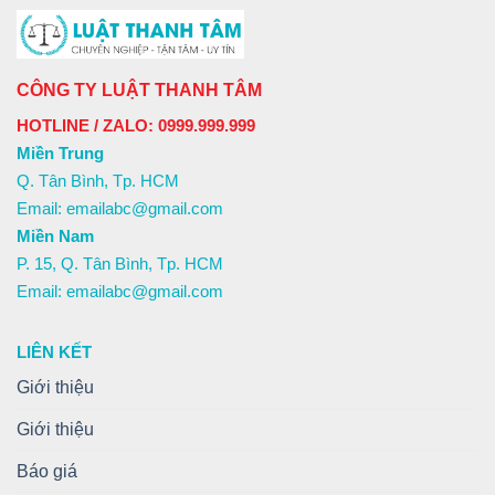
CÔNG TY LUẬT THANH TÂM
HOTLINE / ZALO: 0999.999.999
Miền Trung
Q. Tân Bình, Tp. HCM
Email: emailabc@gmail.com
Miền Nam
P. 15, Q. Tân Bình, Tp. HCM
Email: emailabc@gmail.com
LIÊN KẾT
Giới thiệu
Giới thiệu
Báo giá