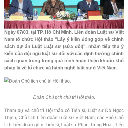
Ngày 07/03, tại TP. Hồ Chí Minh, Liên đoàn Luật sư Việt
Nam tổ chức Hội thảo “Lấy ý kiến đóng góp về chính
sách dự án Luật Luật sư (sửa đổi)”, nhằm tiếp thu ý
kiến của đội ngũ luật sư đối với các định hướng chính
sách quan trọng trong quá trình hoàn thiện khuôn khổ
pháp lý về tổ chức và hành nghề luật sư ở Việt Nam.
Đoàn Chủ tịch chủ trì Hội thảo.
Tham dự và chủ trì Hội thảo có Tiến sĩ, Luật sư Đỗ Ngọc
Thịnh, Chủ tịch Liên đoàn Luật sư Việt Nam; các Phó Chủ
tịch Liên đoàn gồm: Tiến sĩ, Luật sư Phan Trung Hoài; Tiến