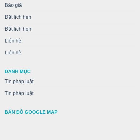
Báo giá
Đặt lịch hẹn
Đặt lịch hẹn
Liên hệ
Liên hệ
DANH MỤC
Tin pháp luật
Tin pháp luật
BẢN ĐỒ GOOGLE MAP