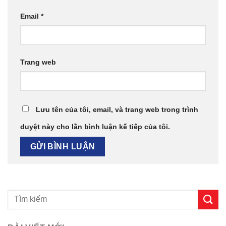
Email
*
Trang web
Lưu tên của tôi, email, và trang web trong trình
duyệt này cho lần bình luận kế tiếp của tôi.