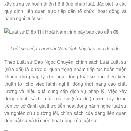
xây dựng và hoàn thiện hệ thống pháp luật, đặc biệt là các
quy định liên quan trực tiếp đến tổ chức, hoạt động và
hành nghề luật sư.
Luật sư Diệp Thị Hoài Nam trình bày báo cáo dẫn đề.
Theo Luật sư Đào Ngọc Chuyền, chính sách Luật Luật sư
(sửa đổi) là bước đi quan trọng nhằm tiếp tục hoàn thiện
khuôn khổ pháp lý cho hoạt động luật sư, tạo điều kiện
thuận lợi cho việc hành nghề, đồng thời nâng cao chất
lượng và hiệu quả cung cấp dịch vụ pháp lý. Việc xây
dựng chính sách Luật Luật sư (sửa đổi) được xây dựng
trên cơ sở đánh giá thực tiễn hoạt động hành nghề luật sư
và nghiên cứu đường lối, chính sách của đảng liên quan
đến luật sư và tổ chức hoạt động của luật sư.