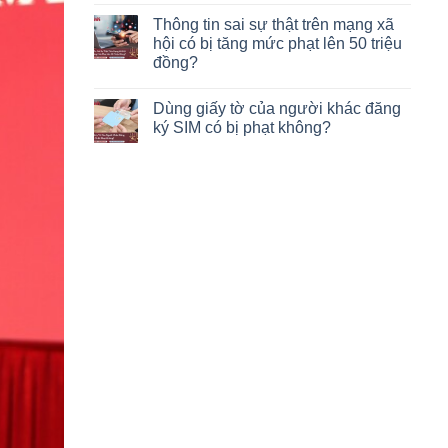
Thông tin sai sự thật trên mạng xã
hội có bị tăng mức phạt lên 50 triệu
đồng?
Dùng giấy tờ của người khác đăng
ký SIM có bị phạt không?