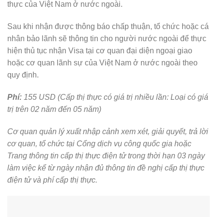
thực của Việt Nam ở nước ngoài.
Sau khi nhận được thông báo chấp thuận, tổ chức hoặc cá
nhân bảo lãnh sẽ thông tin cho người nước ngoài để thực
hiện thủ tục nhận Visa tại cơ quan đại diện ngoại giao
hoặc cơ quan lãnh sự của Việt Nam ở nước ngoài theo
quy định.
Phí:
155 USD (Cấp thị thực có giá trị nhiều lần: Loại có giá
trị trên 02 năm đến 05 năm)
Cơ quan quản lý xuất nhập cảnh xem xét, giải quyết, trả lời
cơ quan, tổ chức tại Cổng dịch vụ công quốc gia hoặc
Trang thông tin cấp thị thực điện tử trong thời hạn 03 ngày
làm việc kể từ ngày nhận đủ thông tin đề nghị cấp thị thực
điện tử và phí cấp thị thực.