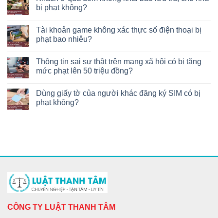
bị phạt không?
Tài khoản game không xác thực số điện thoại bị
phạt bao nhiêu?
Thông tin sai sự thật trên mạng xã hội có bị tăng
mức phạt lên 50 triệu đồng?
Dùng giấy tờ của người khác đăng ký SIM có bị
phạt không?
CÔNG TY LUẬT THANH TÂM