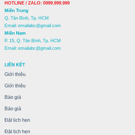
HOTLINE / ZALO: 0999.999.999
Miền Trung
Q. Tân Bình, Tp. HCM
Email: emailabc@gmail.com
Miền Nam
P. 15, Q. Tân Bình, Tp. HCM
Email: emailabc@gmail.com
LIÊN KẾT
Giới thiệu
Giới thiệu
Báo giá
Báo giá
Đặt lịch hẹn
Đặt lịch hẹn