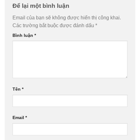
Để lại một bình luận
Email của bạn sẽ không được hiển thị công khai.
Các trường bắt buộc được đánh dấu
*
Bình luận
*
Tên
*
Email
*