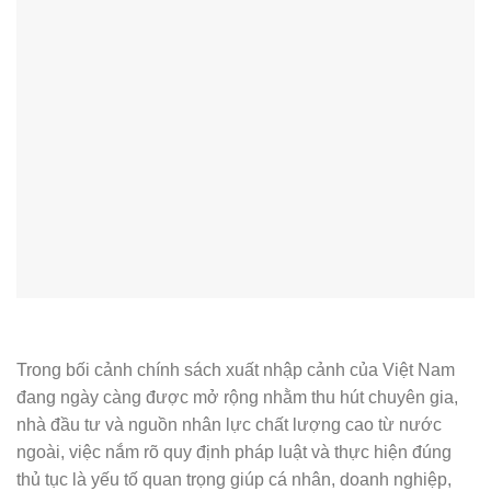
Trong bối cảnh chính sách xuất nhập cảnh của Việt Nam
đang ngày càng được mở rộng nhằm thu hút chuyên gia,
nhà đầu tư và nguồn nhân lực chất lượng cao từ nước
ngoài, việc nắm rõ quy định pháp luật và thực hiện đúng
thủ tục là yếu tố quan trọng giúp cá nhân, doanh nghiệp,