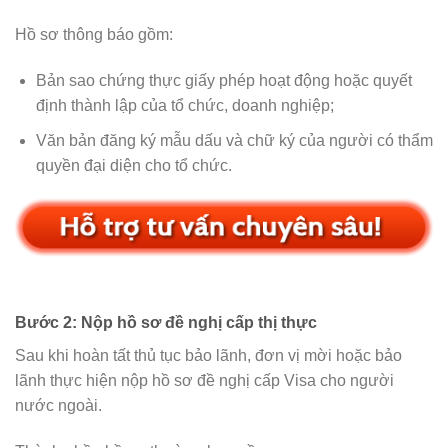
Hồ sơ thông báo gồm:
Bản sao chứng thực giấy phép hoạt động hoặc quyết
định thành lập của tổ chức, doanh nghiệp;
Văn bản đăng ký mẫu dấu và chữ ký của người có thẩm
quyền đại diện cho tổ chức.
Bước 2: Nộp hồ sơ đề nghị cấp thị thực
Sau khi hoàn tất thủ tục bảo lãnh, đơn vị mời hoặc bảo
lãnh thực hiện nộp hồ sơ đề nghị cấp Visa cho người
nước ngoài.