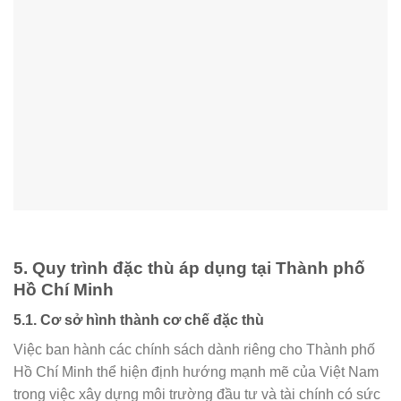
5. Quy trình đặc thù áp dụng tại Thành phố
Hồ Chí Minh
5.1. Cơ sở hình thành cơ chế đặc thù
Việc ban hành các chính sách dành riêng cho Thành phố
Hồ Chí Minh thể hiện định hướng mạnh mẽ của Việt Nam
trong việc xây dựng môi trường đầu tư và tài chính có sức