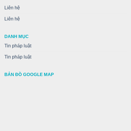
Liên hệ
Liên hệ
DANH MỤC
Tin pháp luật
Tin pháp luật
BẢN ĐỒ GOOGLE MAP