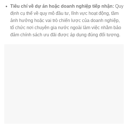
Tiêu chí về dự án hoặc doanh nghiệp tiếp nhận:
Quy
định cụ thể về quy mô đầu tư, lĩnh vực hoạt động, tầm
ảnh hưởng hoặc vai trò chiến lược của doanh nghiệp,
tổ chức nơi chuyên gia nước ngoài làm việc nhằm bảo
đảm chính sách ưu đãi được áp dụng đúng đối tượng.