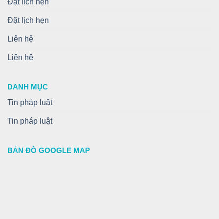
Đặt lịch hẹn
Đặt lịch hẹn
Liên hệ
Liên hệ
DANH MỤC
Tin pháp luật
Tin pháp luật
BẢN ĐỒ GOOGLE MAP