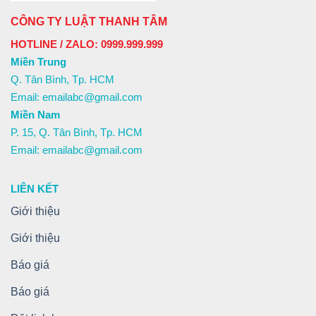
CÔNG TY LUẬT THANH TÂM
HOTLINE / ZALO: 0999.999.999
Miền Trung
Q. Tân Bình, Tp. HCM
Email: emailabc@gmail.com
Miền Nam
P. 15, Q. Tân Bình, Tp. HCM
Email: emailabc@gmail.com
LIÊN KẾT
Giới thiệu
Giới thiệu
Báo giá
Báo giá