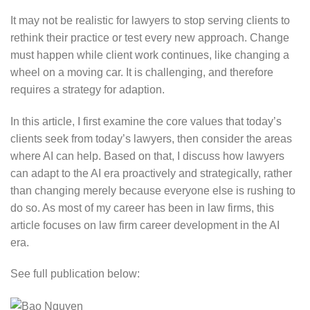
It may not be realistic for lawyers to stop serving clients to
rethink their practice or test every new approach. Change
must happen while client work continues, like changing a
wheel on a moving car. It is challenging, and therefore
requires a strategy for adaption.
In this article, I first examine the core values that today’s
clients seek from today’s lawyers, then consider the areas
where AI can help. Based on that, I discuss how lawyers
can adapt to the AI era proactively and strategically, rather
than changing merely because everyone else is rushing to
do so. As most of my career has been in law firms, this
article focuses on law firm career development in the AI
era.
See full publication below: