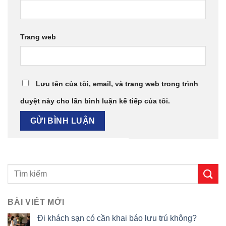
Trang web
Lưu tên của tôi, email, và trang web trong trình
duyệt này cho lần bình luận kế tiếp của tôi.
BÀI VIẾT MỚI
Đi khách sạn có cần khai báo lưu trú không?