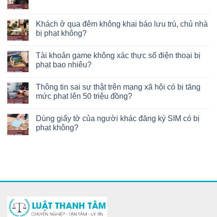
Khách ở qua đêm không khai báo lưu trú, chủ nhà
bị phạt không?
Tài khoản game không xác thực số điện thoại bị
phạt bao nhiêu?
Thông tin sai sự thật trên mạng xã hội có bị tăng
mức phạt lên 50 triệu đồng?
Dùng giấy tờ của người khác đăng ký SIM có bị
phạt không?