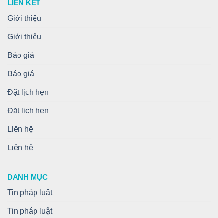
LIÊN KẾT
Giới thiệu
Giới thiệu
Báo giá
Báo giá
Đặt lịch hẹn
Đặt lịch hẹn
Liên hệ
Liên hệ
DANH MỤC
Tin pháp luật
Tin pháp luật