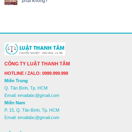
phạt không?
CÔNG TY LUẬT THANH TÂM
HOTLINE / ZALO: 0999.999.999
Miền Trung
Q. Tân Bình, Tp. HCM
Email: emailabc@gmail.com
Miền Nam
P. 15, Q. Tân Bình, Tp. HCM
Email: emailabc@gmail.com