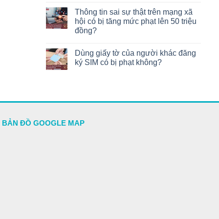
Thông tin sai sự thật trên mạng xã
hội có bị tăng mức phạt lên 50 triệu
đồng?
Dùng giấy tờ của người khác đăng
ký SIM có bị phạt không?
BẢN ĐỒ GOOGLE MAP