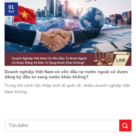
01
Th7
Doanh nghiệp Việt Nam có vốn đầu tư nước ngoài có được
đăng ký đầu tư sang nước khác không?
Trong bối cảnh hội nhập kinh tế quốc tế, nhiều doanh nghiệp Việt
Nam không...