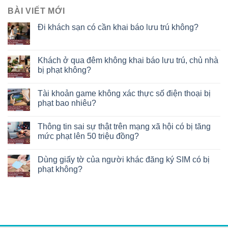
BÀI VIẾT MỚI
Đi khách sạn có cần khai báo lưu trú không?
Khách ở qua đêm không khai báo lưu trú, chủ nhà
bị phạt không?
Tài khoản game không xác thực số điện thoại bị
phạt bao nhiêu?
Thông tin sai sự thật trên mạng xã hội có bị tăng
mức phạt lên 50 triệu đồng?
Dùng giấy tờ của người khác đăng ký SIM có bị
phạt không?