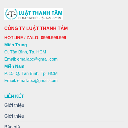
CÔNG TY LUẬT THANH TÂM
HOTLINE / ZALO: 0999.999.999
Miền Trung
Q. Tân Bình, Tp. HCM
Email: emailabc@gmail.com
Miền Nam
P. 15, Q. Tân Bình, Tp. HCM
Email: emailabc@gmail.com
LIÊN KẾT
Giới thiệu
Giới thiệu
Báo giá