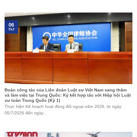
06
Th7
Đoàn công tác của Liên đoàn Luật sư Việt Nam sang thăm
và làm việc tại Trung Quốc: Ký kết hợp tác với Hiệp hội Luật
sư toàn Trung Quốc (Kỳ 1)
Thực hiện Kế hoạch hoạt động đối ngoại năm 2026, từ ngày
05/7/2026 đến ngày...