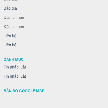
Báo giá
Đặt lịch hẹn
Đặt lịch hẹn
Liên hệ
Liên hệ
DANH MỤC
Tin pháp luật
Tin pháp luật
BẢN ĐỒ GOOGLE MAP