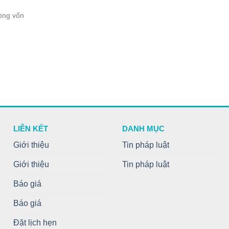
òng vốn
LIÊN KẾT
DANH MỤC
Giới thiệu
Tin pháp luật
Giới thiệu
Tin pháp luật
Báo giá
Báo giá
Đặt lịch hẹn