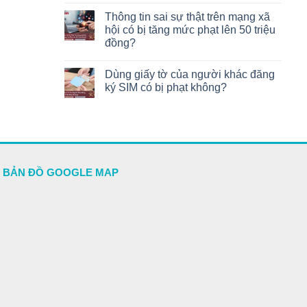
Thông tin sai sự thật trên mạng xã
hội có bị tăng mức phạt lên 50 triệu
đồng?
Dùng giấy tờ của người khác đăng
ký SIM có bị phạt không?
BẢN ĐỒ GOOGLE MAP