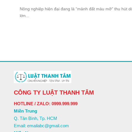
Nông nghiệp hiện đại đang là “mảnh đất màu mỡ” thu hút d
lớn...
CÔNG TY LUẬT THANH TÂM
HOTLINE / ZALO: 0999.999.999
Miền Trung
Q. Tân Bình, Tp. HCM
Email: emailabc@gmail.com