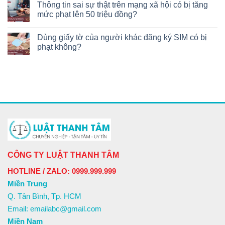
Thông tin sai sự thật trên mạng xã hội có bị tăng
mức phạt lên 50 triệu đồng?
Dùng giấy tờ của người khác đăng ký SIM có bị
phạt không?
CÔNG TY LUẬT THANH TÂM
HOTLINE / ZALO: 0999.999.999
Miền Trung
Q. Tân Bình, Tp. HCM
Email: emailabc@gmail.com
Miền Nam