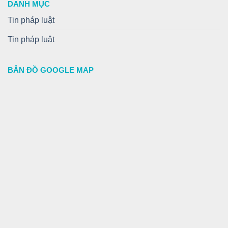
DANH MỤC
Tin pháp luật
Tin pháp luật
BẢN ĐỒ GOOGLE MAP