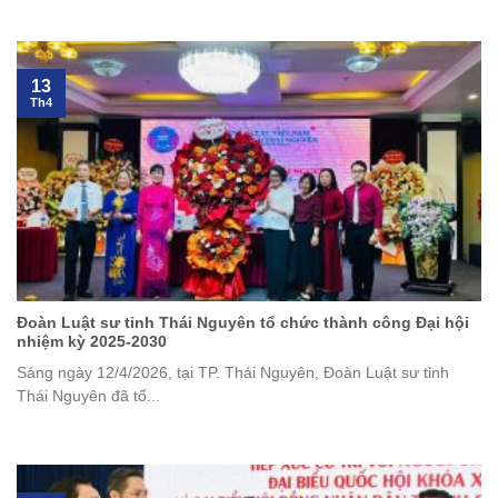
13
Th4
Đoàn Luật sư tỉnh Thái Nguyên tổ chức thành công Đại hội
nhiệm kỳ 2025-2030
Sáng ngày 12/4/2026, tại TP. Thái Nguyên, Đoàn Luật sư tỉnh
Thái Nguyên đã tổ...