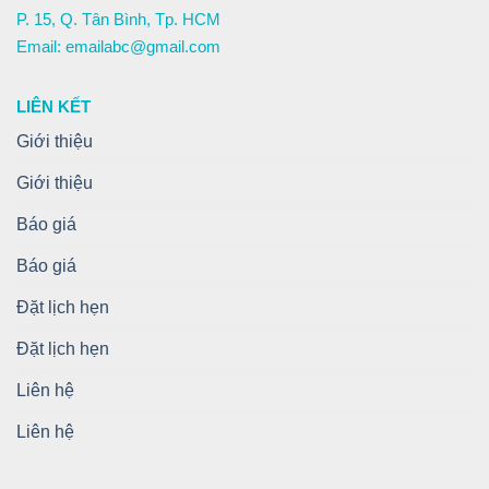
P. 15, Q. Tân Bình, Tp. HCM
Email: emailabc@gmail.com
LIÊN KẾT
Giới thiệu
Giới thiệu
Báo giá
Báo giá
Đặt lịch hẹn
Đặt lịch hẹn
Liên hệ
Liên hệ