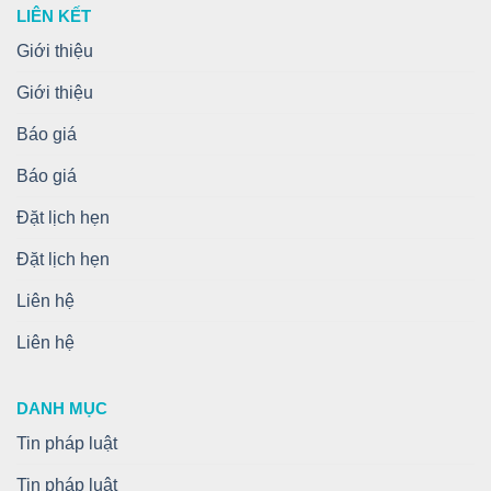
LIÊN KẾT
Giới thiệu
Giới thiệu
Báo giá
Báo giá
Đặt lịch hẹn
Đặt lịch hẹn
Liên hệ
Liên hệ
DANH MỤC
Tin pháp luật
Tin pháp luật