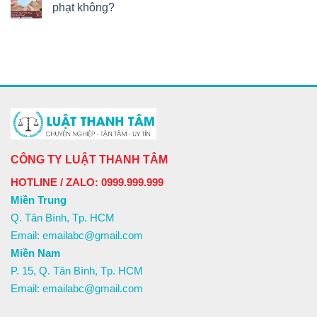
phạt không?
CÔNG TY LUẬT THANH TÂM
HOTLINE / ZALO: 0999.999.999
Miền Trung
Q. Tân Bình, Tp. HCM
Email: emailabc@gmail.com
Miền Nam
P. 15, Q. Tân Bình, Tp. HCM
Email: emailabc@gmail.com