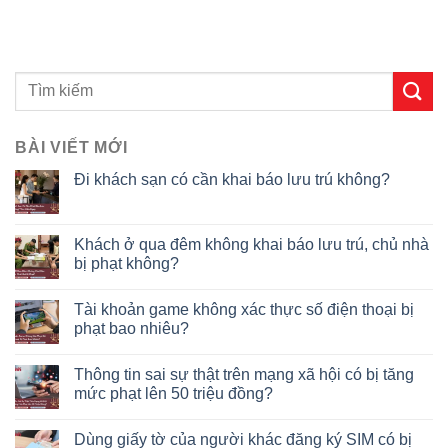
BÀI VIẾT MỚI
Đi khách sạn có cần khai báo lưu trú không?
Khách ở qua đêm không khai báo lưu trú, chủ nhà
bị phạt không?
Tài khoản game không xác thực số điện thoại bị
phạt bao nhiêu?
Thông tin sai sự thật trên mạng xã hội có bị tăng
mức phạt lên 50 triệu đồng?
Dùng giấy tờ của người khác đăng ký SIM có bị