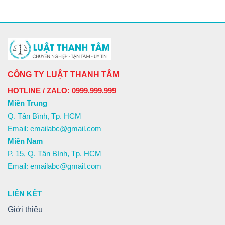
CÔNG TY LUẬT THANH TÂM
HOTLINE / ZALO: 0999.999.999
Miền Trung
Q. Tân Bình, Tp. HCM
Email: emailabc@gmail.com
Miền Nam
P. 15, Q. Tân Bình, Tp. HCM
Email: emailabc@gmail.com
LIÊN KẾT
Giới thiệu