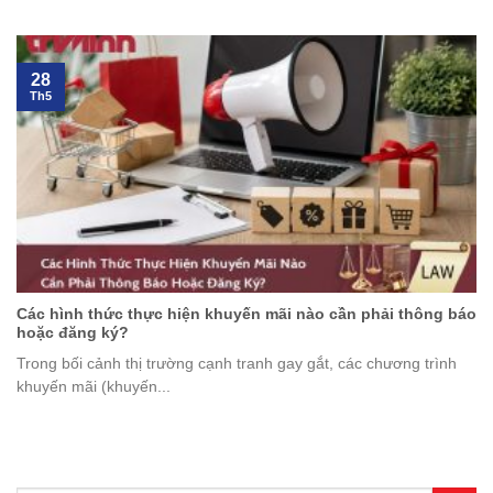
28
Th5
Các hình thức thực hiện khuyến mãi nào cần phải thông báo
hoặc đăng ký?
Trong bối cảnh thị trường cạnh tranh gay gắt, các chương trình
khuyến mãi (khuyến...