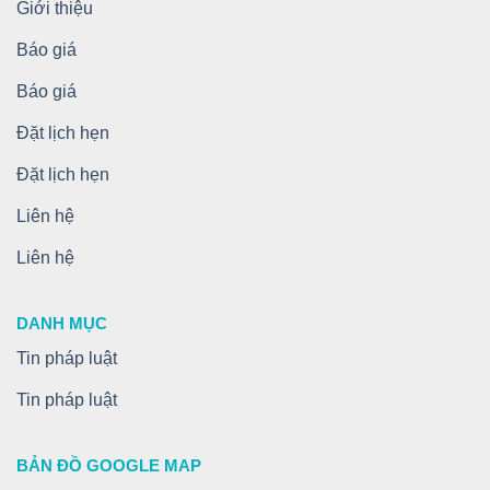
Giới thiệu
Báo giá
Báo giá
Đặt lịch hẹn
Đặt lịch hẹn
Liên hệ
Liên hệ
DANH MỤC
Tin pháp luật
Tin pháp luật
BẢN ĐỒ GOOGLE MAP