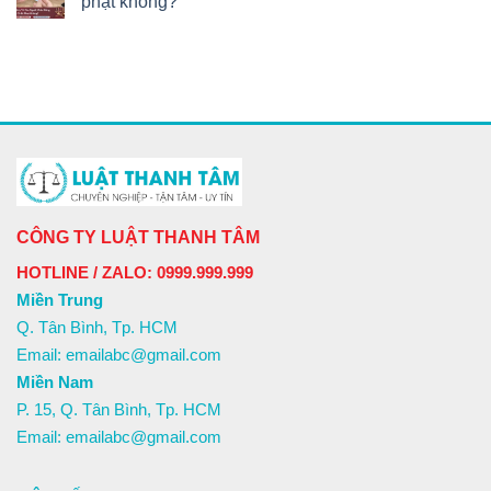
phạt không?
CÔNG TY LUẬT THANH TÂM
HOTLINE / ZALO: 0999.999.999
Miền Trung
Q. Tân Bình, Tp. HCM
Email: emailabc@gmail.com
Miền Nam
P. 15, Q. Tân Bình, Tp. HCM
Email: emailabc@gmail.com