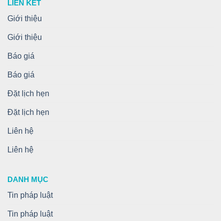
LIÊN KẾT
Giới thiệu
Giới thiệu
Báo giá
Báo giá
Đặt lịch hẹn
Đặt lịch hẹn
Liên hệ
Liên hệ
DANH MỤC
Tin pháp luật
Tin pháp luật