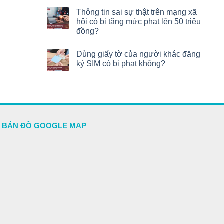
Thông tin sai sự thật trên mạng xã
hội có bị tăng mức phạt lên 50 triệu
đồng?
Dùng giấy tờ của người khác đăng
ký SIM có bị phạt không?
BẢN ĐỒ GOOGLE MAP