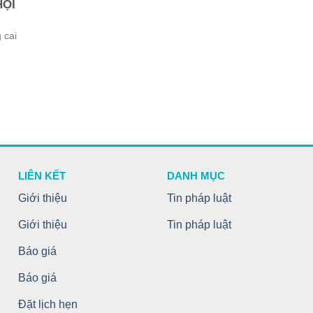
HỘI
 cai
LIÊN KẾT
DANH MỤC
Giới thiệu
Tin pháp luật
Giới thiệu
Tin pháp luật
Báo giá
Báo giá
Đặt lịch hẹn