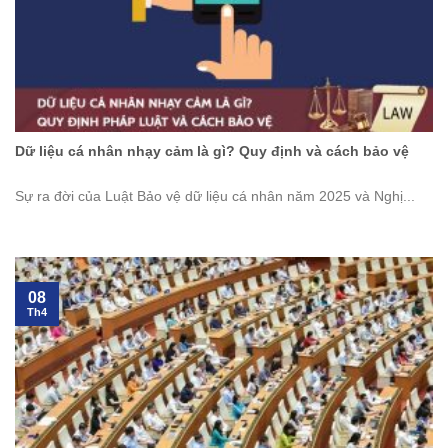
Dữ liệu cá nhân nhạy cảm là gì? Quy định và cách bảo vệ
Sự ra đời của Luật Bảo vệ dữ liệu cá nhân năm 2025 và Nghị...
08
Th4