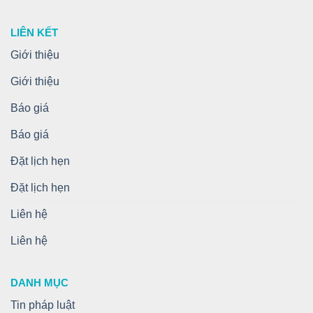
LIÊN KẾT
Giới thiệu
Giới thiệu
Báo giá
Báo giá
Đặt lịch hẹn
Đặt lịch hẹn
Liên hệ
Liên hệ
DANH MỤC
Tin pháp luật