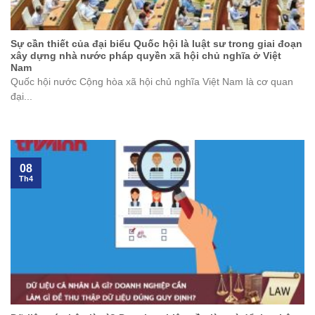
Sự cần thiết của đại biểu Quốc hội là luật sư trong giai đoạn
xây dựng nhà nước pháp quyền xã hội chủ nghĩa ở Việt
Nam
Quốc hội nước Cộng hòa xã hội chủ nghĩa Việt Nam là cơ quan
đại...
08
Th4