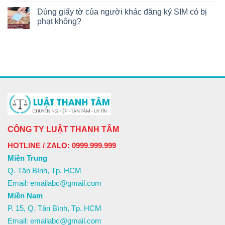
Dùng giấy tờ của người khác đăng ký SIM có bị
phạt không?
CÔNG TY LUẬT THANH TÂM
HOTLINE / ZALO: 0999.999.999
Miền Trung
Q. Tân Bình, Tp. HCM
Email: emailabc@gmail.com
Miền Nam
P. 15, Q. Tân Bình, Tp. HCM
Email: emailabc@gmail.com