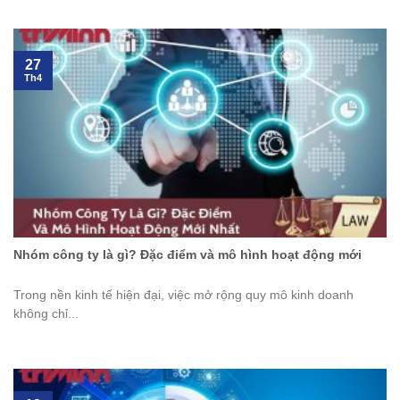
27
Th4
Nhóm công ty là gì? Đặc điểm và mô hình hoạt động mới
Trong nền kinh tế hiện đại, việc mở rộng quy mô kinh doanh
không chỉ...