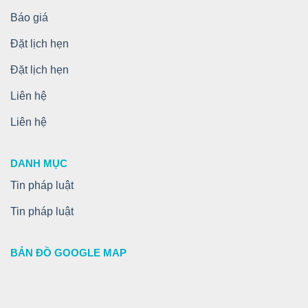
Báo giá
Đặt lịch hẹn
Đặt lịch hẹn
Liên hệ
Liên hệ
DANH MỤC
Tin pháp luật
Tin pháp luật
BẢN ĐỒ GOOGLE MAP