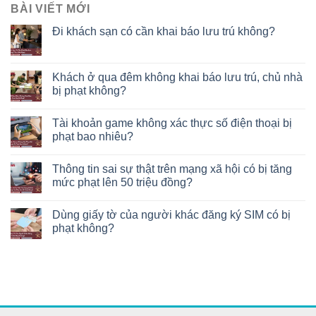
BÀI VIẾT MỚI
Đi khách sạn có cần khai báo lưu trú không?
Khách ở qua đêm không khai báo lưu trú, chủ nhà
bị phạt không?
Tài khoản game không xác thực số điện thoại bị
phạt bao nhiêu?
Thông tin sai sự thật trên mạng xã hội có bị tăng
mức phạt lên 50 triệu đồng?
Dùng giấy tờ của người khác đăng ký SIM có bị
phạt không?