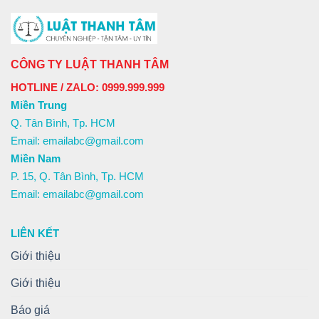
CÔNG TY LUẬT THANH TÂM
HOTLINE / ZALO: 0999.999.999
Miền Trung
Q. Tân Bình, Tp. HCM
Email: emailabc@gmail.com
Miền Nam
P. 15, Q. Tân Bình, Tp. HCM
Email: emailabc@gmail.com
LIÊN KẾT
Giới thiệu
Giới thiệu
Báo giá